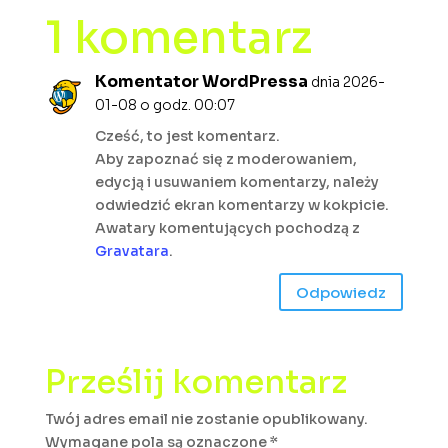
1 komentarz
Komentator WordPressa
dnia 2026-
01-08 o godz. 00:07
Cześć, to jest komentarz.
Aby zapoznać się z moderowaniem,
edycją i usuwaniem komentarzy, należy
odwiedzić ekran komentarzy w kokpicie.
Awatary komentujących pochodzą z
Gravatara
.
Odpowiedz
Prześlij komentarz
Twój adres email nie zostanie opublikowany.
Wymagane pola są oznaczone
*