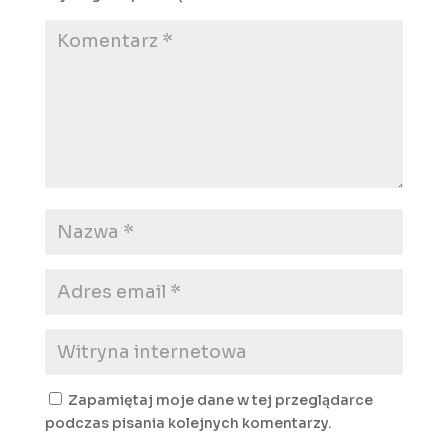
Zapamiętaj moje dane w tej przeglądarce
podczas pisania kolejnych komentarzy.